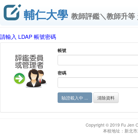
輔仁大學
教師評鑑＼教師升等
請輸入 LDAP 帳號密碼
帳號
密碼
清除資料
Copyright © 2019 Fu Jen Ca
本校地址：新北市新莊